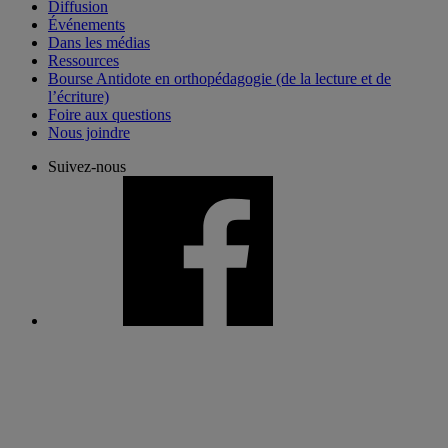
Diffusion
Événements
Dans les médias
Ressources
Bourse Antidote en orthopédagogie (de la lecture et de
l’écriture)
Foire aux questions
Nous joindre
Suivez-nous