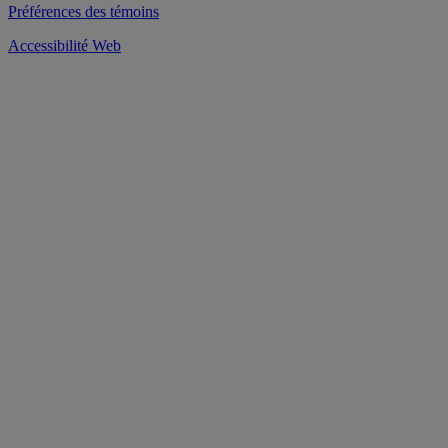
Préférences des témoins
Accessibilité Web