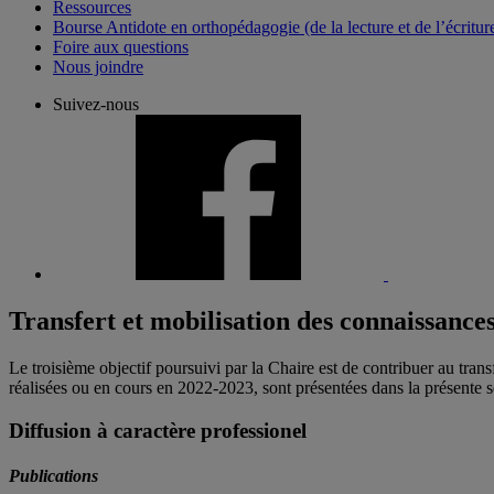
Ressources
Bourse Antidote en orthopédagogie (de la lecture et de l’écritur
Foire aux questions
Nous joindre
Suivez-nous
Transfert et mobilisation des connaissance
Le troisième objectif poursuivi par la Chaire est de contribuer au transf
réalisées ou en cours en 2022-2023, sont présentées dans la présente s
Diffusion à caractère professionel
Publications