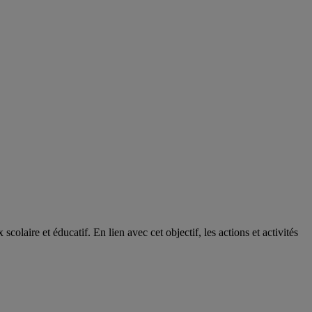
colaire et éducatif. En lien avec cet objectif, les actions et activités